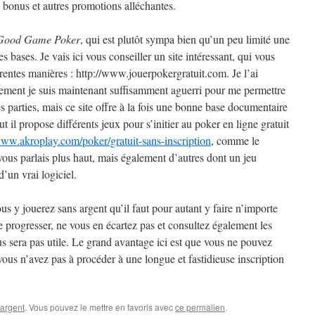
 bonus et autres promotions alléchantes.
Good Game Poker
, qui est plutôt sympa bien qu’un peu limité une
s bases. Je vais ici vous conseiller un site intéressant, qui vous
rentes manières : http://www.jouerpokergratuit.com. Je l’ai
lement je suis maintenant suffisamment aguerri pour me permettre
 parties, mais ce site offre à la fois une bonne base documentaire
t il propose différents jeux pour s’initier au poker en ligne gratuit
www.akroplay.com/poker/gratuit-sans-inscription
, comme le
vous parlais plus haut, mais également d’autres dont un jeu
’un vrai logiciel.
ous y jouerez sans argent qu’il faut pour autant y faire n’importe
de progresser, ne vous en écartez pas et consultez également les
ous sera pas utile. Le grand avantage ici est que vous ne pouvez
 vous n’avez pas à procéder à une longue et fastidieuse inscription
 argent
. Vous pouvez le mettre en favoris avec
ce permalien
.