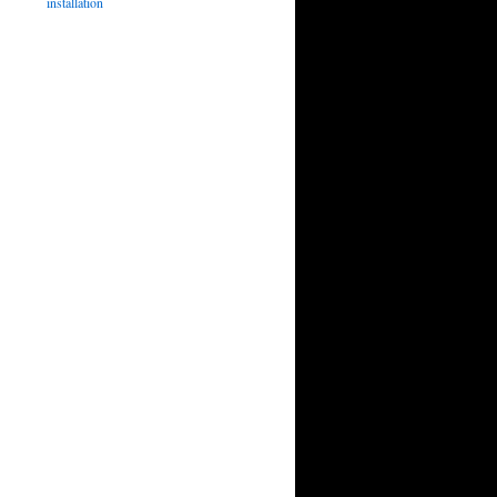
installation