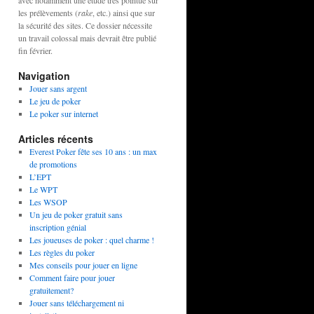
avec notamment une étude très pointue sur
les prélèvements (
rake
, etc.) ainsi que sur
la sécurité des sites. Ce dossier nécessite
un travail colossal mais devrait être publié
fin février.
Navigation
Jouer sans argent
Le jeu de poker
Le poker sur internet
Articles récents
Everest Poker fête ses 10 ans : un max
de promotions
L’EPT
Le WPT
Les WSOP
Un jeu de poker gratuit sans
inscription génial
Les joueuses de poker : quel charme !
Les règles du poker
Mes conseils pour jouer en ligne
Comment faire pour jouer
gratuitement?
Jouer sans téléchargement ni