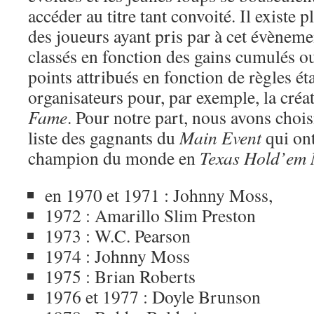
accéder au titre tant convoité. Il existe 
des joueurs ayant pris par à cet évènemen
classés en fonction des gains cumulés o
points attribués en fonction de règles éta
organisateurs pour, par exemple, la cré
Fame
. Pour notre part, nous avons choi
liste des gagnants du
Main Event
qui on
champion du monde en
Texas Hold’em 
en 1970 et 1971 : Johnny Moss,
1972 : Amarillo Slim Preston
1973 : W.C. Pearson
1974 : Johnny Moss
1975 : Brian Roberts
1976 et 1977 : Doyle Brunson