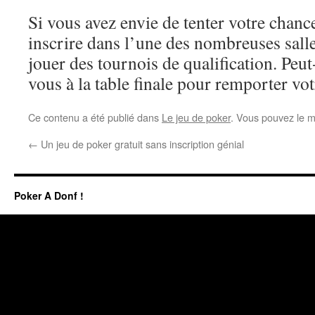
Si vous avez envie de tenter votre chance
inscrire dans l’une des nombreuses sall
jouer des tournois de qualification. Peut
vous à la table finale pour remporter vot
Ce contenu a été publié dans
Le jeu de poker
. Vous pouvez le m
←
Un jeu de poker gratuit sans inscription génial
Poker A Donf !