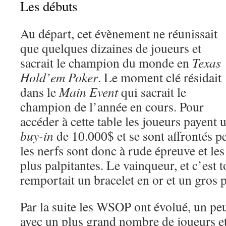
Les débuts
Au départ, cet évènement ne réunissait
que quelques dizaines de joueurs et
sacrait le champion du monde en
Texas
Hold’em Poker
. Le moment clé résidait
dans le
Main Event
qui sacrait le
champion de l’année en cours. Pour
accéder à cette table les joueurs payent 
buy-in
de 10.000$ et se sont affrontés p
les nerfs sont donc à rude épreuve et les
plus palpitantes. Le vainqueur, et c’est t
remportait un bracelet en or et un gros p
Par la suite les WSOP ont évolué, un pe
avec un plus grand nombre de joueurs et