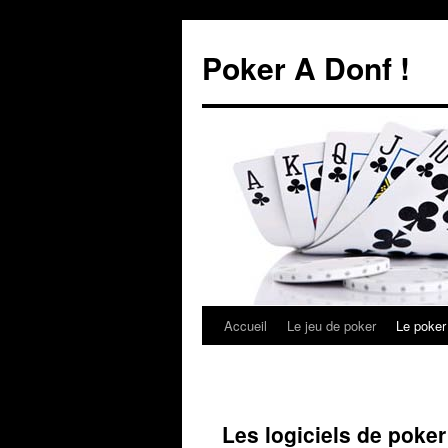
Poker A Donf !
Accueil
Le jeu de poker
Le poker 
Aller
au
contenu
Les logiciels de poke