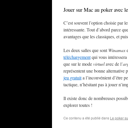
Jouer sur Mac au poker avec le
C’est souvent l’option choisie par les
intéressante. Tout d’abord parce q
avantages que les classiques, et pui
Les deux salles que sont
Winamax
téléchargement
qui vous intéressera 
que sur le mode
virtuel
avec de l’
arg
représentent une bonne alternative 
jeu gratuit
a l’inconvénient d’être p
tactique, n’hésitant pas à jouer n’i
Il existe donc de nombreuses possib
explorer toutes !
Ce contenu a été publié dans
Le poker su