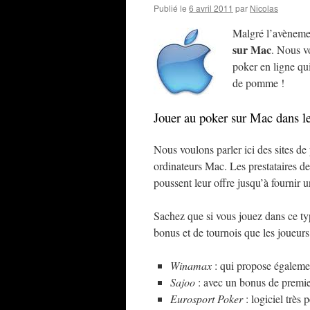
Publié le
6 avril 2011
par
Nicolas
Malgré l’avènemen
sur Mac
. Nous vo
poker en ligne qu
de pomme !
Jouer au poker sur Mac dans le
Nous voulons parler ici des sites de 
ordinateurs Mac. Les prestataires d
poussent leur offre jusqu’à fournir u
Sachez que si vous jouez dans ce ty
bonus et de tournois que les joueur
Winamax
: qui propose égalem
Sajoo
: avec un bonus de premie
Eurosport Poker
: logiciel très