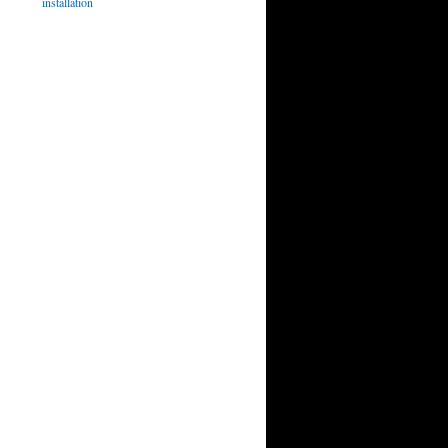
installation